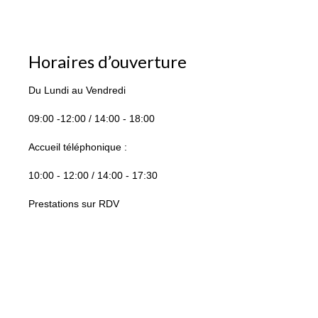
Horaires d’ouverture
Du Lundi au Vendredi
09:00 -12:00 / 14:00 - 18:00
Accueil téléphonique :
10:00 - 12:00 / 14:00 - 17:30
Prestations sur RDV