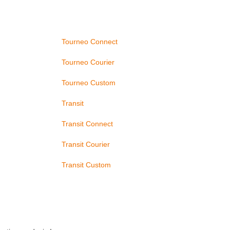
Tourneo Connect
Tourneo Courier
Tourneo Custom
Transit
Transit Connect
Transit Courier
Transit Custom