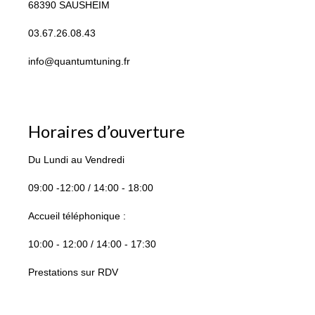
68390 SAUSHEIM
03.67.26.08.43
info@quantumtuning.fr
Horaires d’ouverture
Du Lundi au Vendredi
09:00 -12:00 / 14:00 - 18:00
Accueil téléphonique :
10:00 - 12:00 / 14:00 - 17:30
Prestations sur RDV