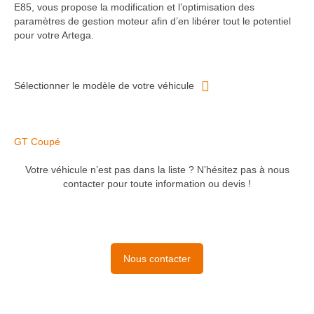
E85, vous propose la modification et l’optimisation des
paramètres de gestion moteur afin d’en libérer tout le potentiel
pour votre Artega.
Sélectionner le modèle de votre véhicule
GT Coupé
Votre véhicule n’est pas dans la liste ? N’hésitez pas à nous
contacter pour toute information ou devis !
Nous contacter