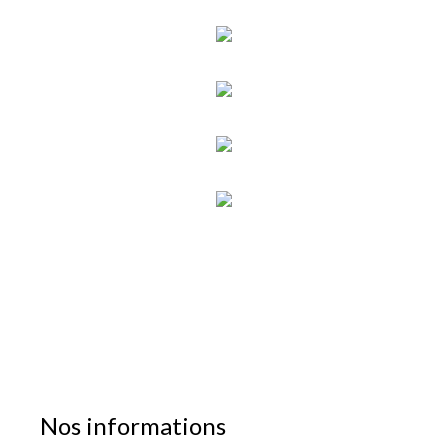
Nos informations