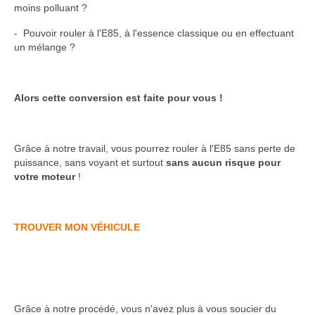
moins polluant ?
- Pouvoir rouler à l'E85, à l'essence classique ou en effectuant
un mélange ?
Alors cette conversion est faite pour vous !
Grâce à notre travail, vous pourrez rouler à l'E85 sans perte de
puissance, sans voyant et surtout
sans aucun risque pour
votre moteur
!
TROUVER MON VÉHICULE
Grâce à notre procédé, vous n'avez plus à vous soucier du