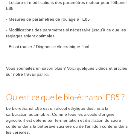
- Lecture et modifications des paramètres moteur pour l'éthanol
E85
- Mesures de paramètres de roulage à l'E85
- Modifications des paramètres si nécessaire jusqu'à ce que les
réglages soient optimales
- Essai routier / Diagnostic électronique final
Vous souhaitez en savoir plus ? Voici quelques vidéos et articles
sur notre travail par
ici
.
Qu'est ce que le bio-éthanol E85 ?
Le bio-éthanol E85 est un alcool éthylique destiné à la
carburation automobile. Comme tous les alcools d’origine
agricole, il est obtenu par fermentation et distillation du sucre
contenu dans la betterave sucrière ou de l’amidon contenu dans
les céréales.