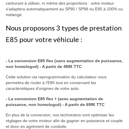
carburant à utiliser, ni même des proportions : votre moteur
s'adaptera automatiquement au SP95 / SP98 ou E85 à 100% ou
mélangé.
Nous proposons 3 types de prestation
E85 pour votre véhicule :
- La conversion E85 flex (sans augmentation de puissance,
non homologué) - A partir de 489€ TTC
Cette solution via reprogrammation du calculateur vous
permettra de rouler à l’E85 tout en conservant les
caractéristiques d’origines de votre auto.
- La conversion E85 flex + (avec augmentation de
puissance, non homologué) - A partir de 699€ TTC
En plus de la conversion, nos techniciens vont optimiser les
réglages de votre moteur afin de gagner en puissance et couple
et donc en agrément de conduite.