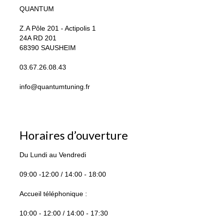
QUANTUM
Z.A Pôle 201 - Actipolis 1
24A RD 201
68390 SAUSHEIM
03.67.26.08.43
info@quantumtuning.fr
Horaires d’ouverture
Du Lundi au Vendredi
09:00 -12:00 / 14:00 - 18:00
Accueil téléphonique :
10:00 - 12:00 / 14:00 - 17:30