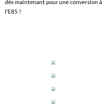
dès maintenant pour une conversion à
l'E85 !