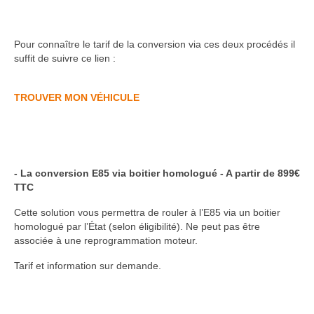
Pour connaître le tarif de la conversion via ces deux procédés il
suffit de suivre ce lien :
TROUVER MON VÉHICULE
- La conversion E85 via boitier homologué - A partir de 899€
TTC
Cette solution vous permettra de rouler à l’E85 via un boitier
homologué par l’État (selon éligibilité). Ne peut pas être
associée à une reprogrammation moteur.
Tarif et information sur demande.