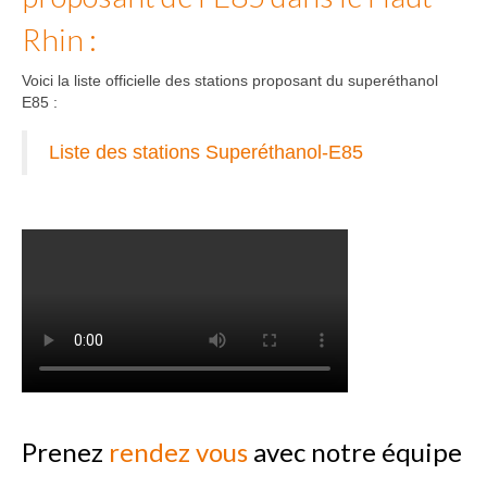
Rhin :
Voici la liste officielle des stations proposant du superéthanol
E85 :
Liste des stations Superéthanol-E85
Prenez
rendez vous
avec notre équipe