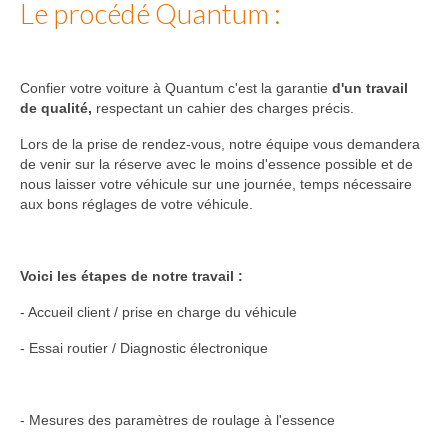
Le procédé Quantum :
Confier votre voiture à Quantum c'est la garantie
d'un travail
de qualité,
respectant un cahier des charges précis.
Lors de la prise de rendez-vous, notre équipe vous demandera
de venir sur la réserve avec le moins d'essence possible et de
nous laisser votre véhicule sur une journée, temps nécessaire
aux bons réglages de votre véhicule.
Voici les étapes de notre travail :
- Accueil client / prise en charge du véhicule
- Essai routier / Diagnostic électronique
- Mesures des paramètres de roulage à l'essence