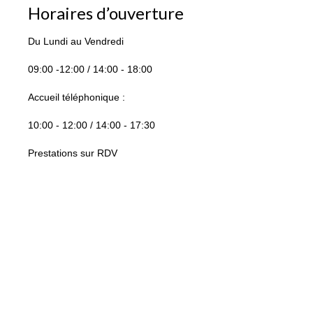
Horaires d’ouverture
Du Lundi au Vendredi
09:00 -12:00 / 14:00 - 18:00
Accueil téléphonique :
10:00 - 12:00 / 14:00 - 17:30
Prestations sur RDV