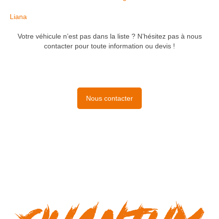
Liana
Votre véhicule n’est pas dans la liste ? N’hésitez pas à nous
contacter pour toute information ou devis !
Nous contacter