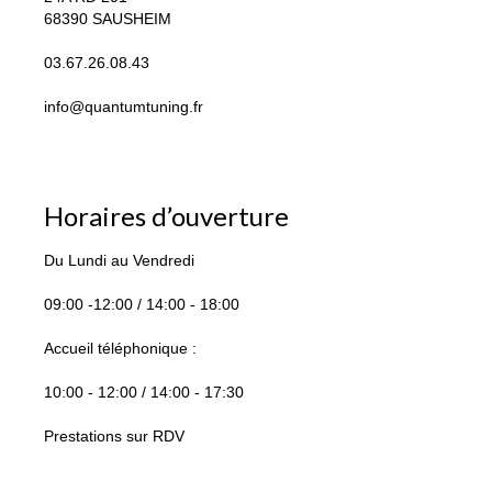
68390 SAUSHEIM
03.67.26.08.43
info@quantumtuning.fr
Horaires d’ouverture
Du Lundi au Vendredi
09:00 -12:00 / 14:00 - 18:00
Accueil téléphonique :
10:00 - 12:00 / 14:00 - 17:30
Prestations sur RDV