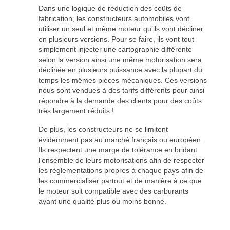
Dans une logique de réduction des coûts de
fabrication, les constructeurs automobiles vont
utiliser un seul et même moteur qu’ils vont décliner
en plusieurs versions. Pour se faire, ils vont tout
simplement injecter une cartographie différente
selon la version ainsi une même motorisation sera
déclinée en plusieurs puissance avec la plupart du
temps les mêmes pièces mécaniques. Ces versions
nous sont vendues à des tarifs différents pour ainsi
répondre à la demande des clients pour des coûts
très largement réduits !
De plus, les constructeurs ne se limitent
évidemment pas au marché français ou européen.
Ils respectent une marge de tolérance en bridant
l’ensemble de leurs motorisations afin de respecter
les réglementations propres à chaque pays afin de
les commercialiser partout et de manière à ce que
le moteur soit compatible avec des carburants
ayant une qualité plus ou moins bonne.