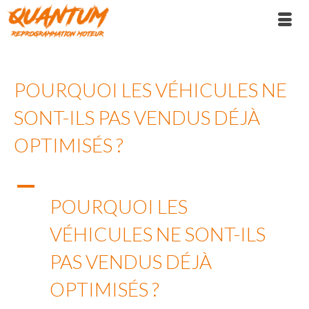
POURQUOI LES VÉHICULES NE
SONT-ILS PAS VENDUS DÉJÀ
OPTIMISÉS ?
A
POURQUOI LES
VÉHICULES NE SONT-ILS
PAS VENDUS DÉJÀ
OPTIMISÉS ?