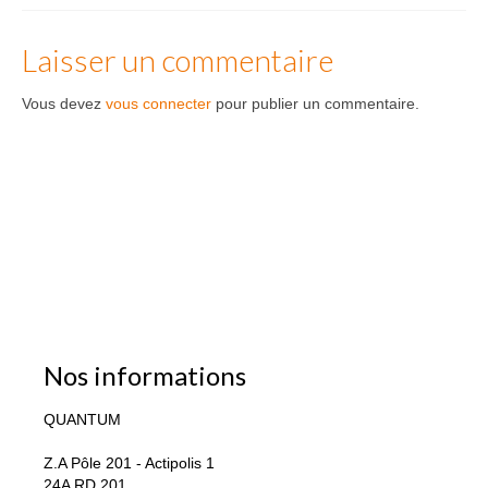
Laisser un commentaire
Vous devez
vous connecter
pour publier un commentaire.
Nos informations
QUANTUM
Z.A Pôle 201 - Actipolis 1
24A RD 201