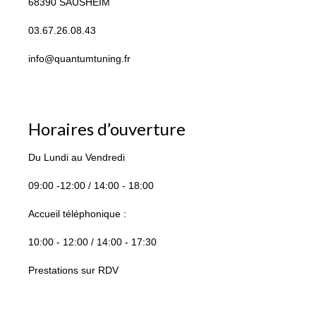
68390 SAUSHEIM
03.67.26.08.43
info@quantumtuning.fr
Horaires d’ouverture
Du Lundi au Vendredi
09:00 -12:00 / 14:00 - 18:00
Accueil téléphonique :
10:00 - 12:00 / 14:00 - 17:30
Prestations sur RDV