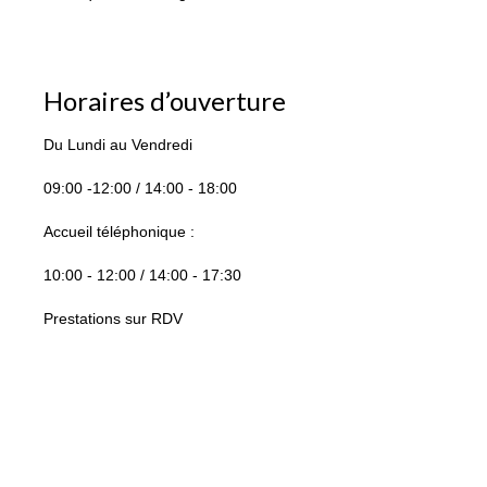
Horaires d’ouverture
Du Lundi au Vendredi
09:00 -12:00 / 14:00 - 18:00
Accueil téléphonique :
10:00 - 12:00 / 14:00 - 17:30
Prestations sur RDV